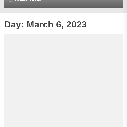
Day:
March 6, 2023