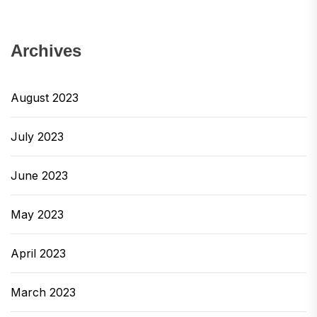
Archives
August 2023
July 2023
June 2023
May 2023
April 2023
March 2023