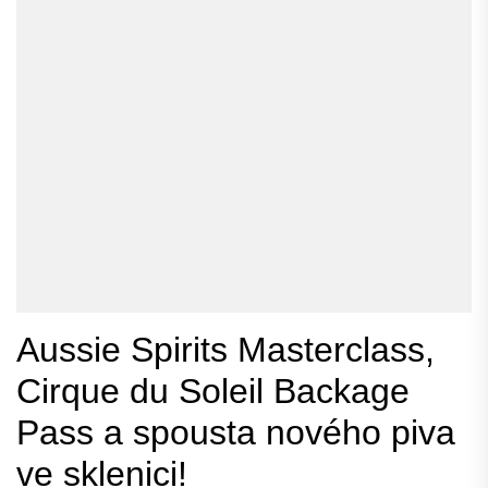
Aussie Spirits Masterclass,
Cirque du Soleil Backage
Pass a spousta nového piva
ve sklenici!