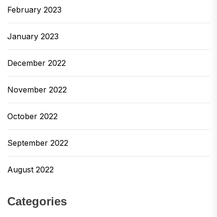
February 2023
January 2023
December 2022
November 2022
October 2022
September 2022
August 2022
Categories