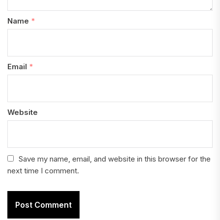
Name
*
Email
*
Website
Save my name, email, and website in this browser for the
next time I comment.