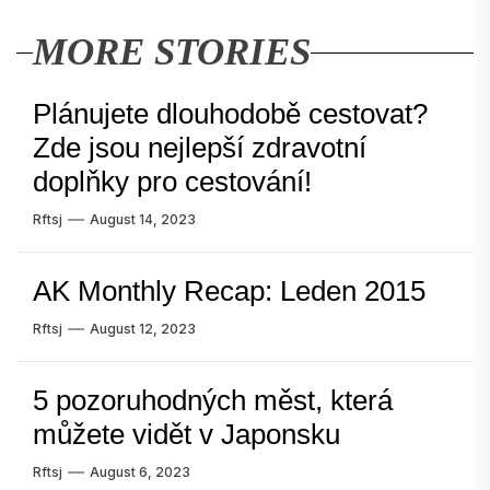
MORE STORIES
Plánujete dlouhodobě cestovat?
Zde jsou nejlepší zdravotní
doplňky pro cestování!
Rftsj
August 14, 2023
AK Monthly Recap: Leden 2015
Rftsj
August 12, 2023
5 pozoruhodných měst, která
můžete vidět v Japonsku
Rftsj
August 6, 2023