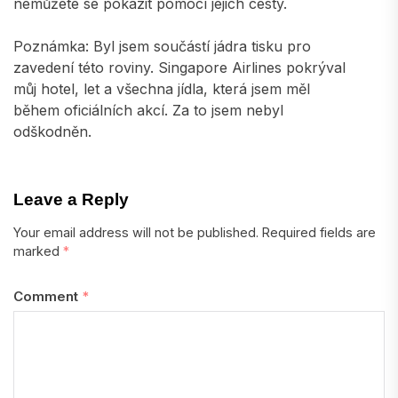
nemůžete se pokazit pomocí jejich cesty.
Poznámka: Byl jsem součástí jádra tisku pro
zavedení této roviny. Singapore Airlines pokrýval
můj hotel, let a všechna jídla, která jsem měl
během oficiálních akcí. Za to jsem nebyl
odškodněn.
Leave a Reply
Your email address will not be published.
Required fields are
marked
*
Comment
*