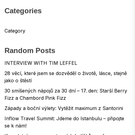
Categories
Category
Random Posts
INTERVIEW WITH TIM LEFFEL
28 věcí, které jsem se dozvěděl o životě, lásce, stejně
jako o štěstí
30 smíšených nápojů za 30 dní – 17. den: Starší Berry
Fizz a Chambord Pink Fizz
Západy a boční výlety: Vytěžit maximum z Santorini
Inflow Travel Summit: Jdeme do Istanbulu – připojte
se k nám!