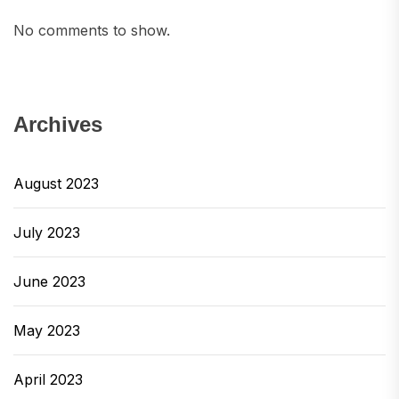
No comments to show.
Archives
August 2023
July 2023
June 2023
May 2023
April 2023