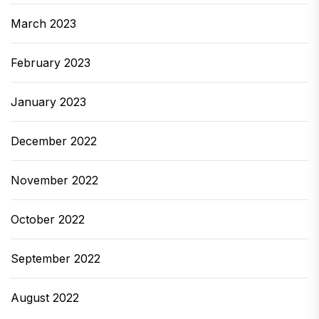
March 2023
February 2023
January 2023
December 2022
November 2022
October 2022
September 2022
August 2022