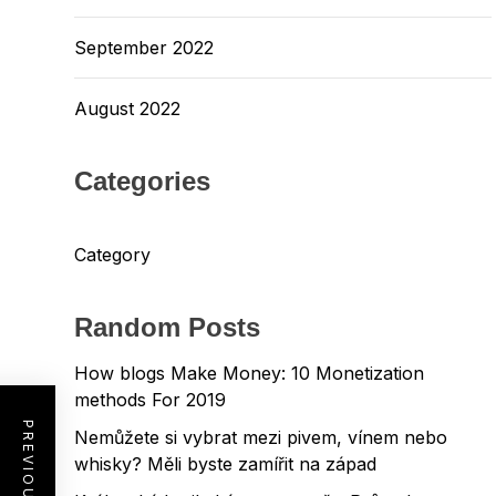
September 2022
August 2022
Categories
Category
Random Posts
How blogs Make Money: 10 Monetization
methods For 2019
Nemůžete si vybrat mezi pivem, vínem nebo
whisky? Měli byste zamířit na západ