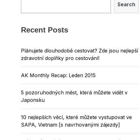
Search
Recent Posts
Plánujete dlouhodobě cestovat? Zde jsou nejlepší
zdravotní doplňky pro cestování!
AK Monthly Recap: Leden 2015
5 pozoruhodných měst, která můžete vidět v
Japonsku
10 nejlepších věcí, které můžete vystupovat ve
SAPA, Vietnam [s navrhovanými zájezdy]