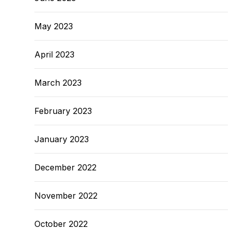
May 2023
April 2023
March 2023
February 2023
January 2023
December 2022
November 2022
October 2022