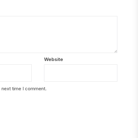
Website
e next time I comment.