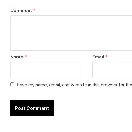
Comment
*
Name
*
Email
*
Save my name, email, and website in this browser for th